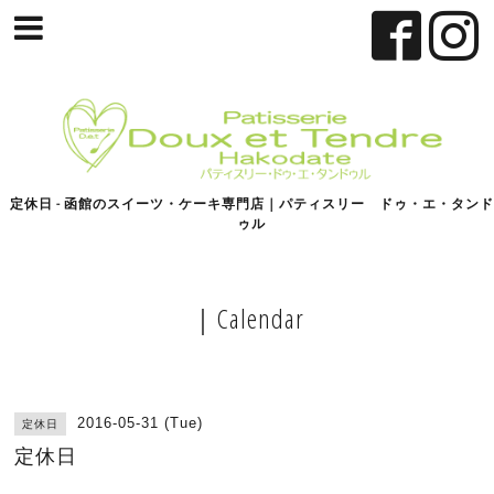
定休日 - 函館のスイーツ・ケーキ専門店｜パティスリー ドゥ・エ・タンド
ゥル
｜Calendar
2016-05-31 (Tue)
定休日
定休日