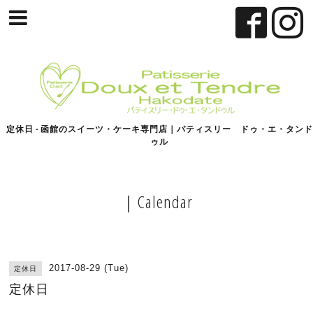
定休日 - 函館のスイーツ・ケーキ専門店｜パティスリー ドゥ・エ・タンド
ゥル
｜Calendar
2017-08-29 (Tue)
定休日
定休日