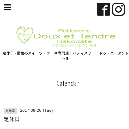
定休日 - 函館のスイーツ・ケーキ専門店｜パティスリー ドゥ・エ・タンド
ゥル
｜Calendar
2017-09-26 (Tue)
定休日
定休日