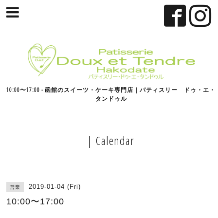
10:00〜17:00 - 函館のスイーツ・ケーキ専門店｜パティスリー ドゥ・エ・
タンドゥル
｜Calendar
2019-01-04 (Fri)
営業
10:00〜17:00