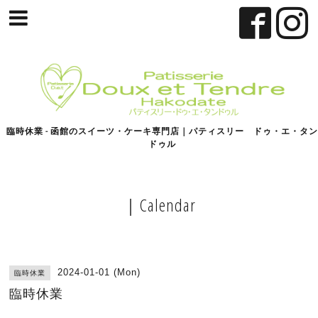
臨時休業 - 函館のスイーツ・ケーキ専門店｜パティスリー ドゥ・エ・タン
ドゥル
｜Calendar
2024-01-01 (Mon)
臨時休業
臨時休業