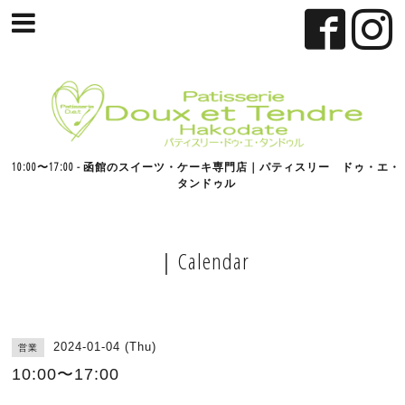
10:00〜17:00 - 函館のスイーツ・ケーキ専門店｜パティスリー ドゥ・エ・
タンドゥル
｜Calendar
2024-01-04 (Thu)
営業
10:00〜17:00