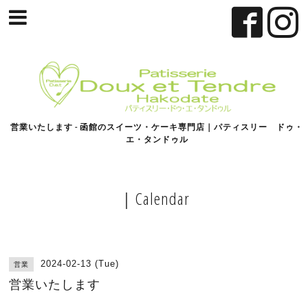
営業いたします - 函館のスイーツ・ケーキ専門店｜パティスリー ドゥ・
エ・タンドゥル
｜Calendar
2024-02-13 (Tue)
営業
営業いたします