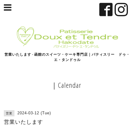
営業いたします - 函館のスイーツ・ケーキ専門店｜パティスリー ドゥ・
エ・タンドゥル
｜Calendar
2024-03-12 (Tue)
営業
営業いたします