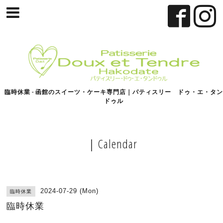
臨時休業 - 函館のスイーツ・ケーキ専門店｜パティスリー ドゥ・エ・タン
ドゥル
｜Calendar
2024-07-29 (Mon)
臨時休業
臨時休業