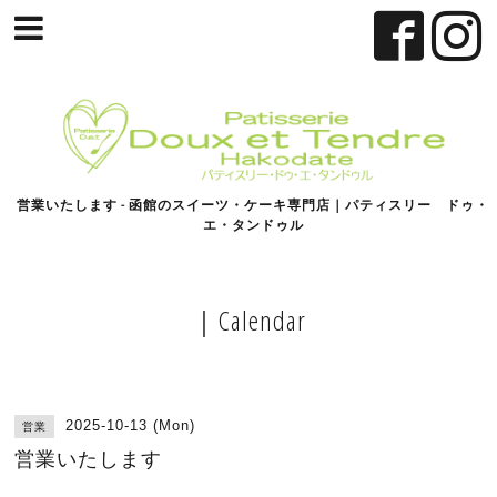
営業いたします - 函館のスイーツ・ケーキ専門店｜パティスリー ドゥ・
エ・タンドゥル
｜Calendar
2025-10-13 (Mon)
営業
営業いたします