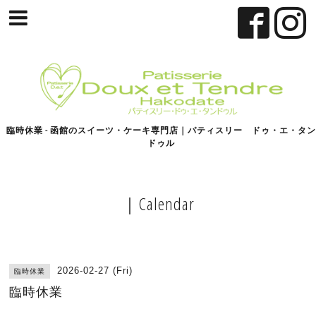
臨時休業 - 函館のスイーツ・ケーキ専門店｜パティスリー ドゥ・エ・タン
ドゥル
｜Calendar
2026-02-27 (Fri)
臨時休業
臨時休業