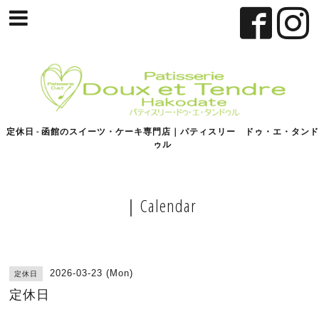
定休日 - 函館のスイーツ・ケーキ専門店｜パティスリー ドゥ・エ・タンド
ゥル
｜Calendar
2026-03-23 (Mon)
定休日
定休日