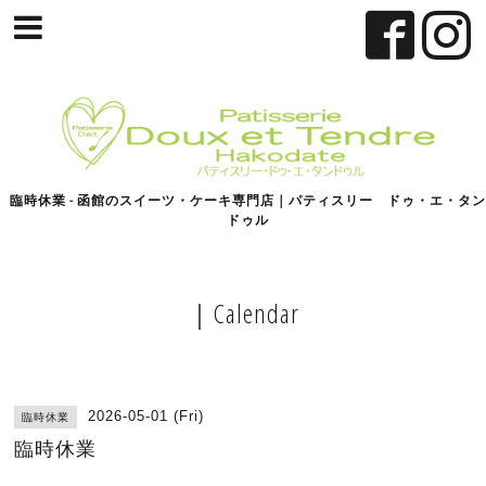
臨時休業 - 函館のスイーツ・ケーキ専門店｜パティスリー ドゥ・エ・タン
ドゥル
｜Calendar
2026-05-01 (Fri)
臨時休業
臨時休業