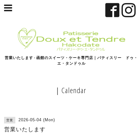
営業いたします - 函館のスイーツ・ケーキ専門店｜パティスリー ドゥ・
エ・タンドゥル
｜Calendar
2026-05-04 (Mon)
営業
営業いたします