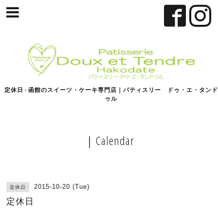
定休日 - 函館のスイーツ・ケーキ専門店｜パティスリー ドゥ・エ・タンド
ゥル
｜Calendar
2015-10-20 (Tue)
定休日
定休日