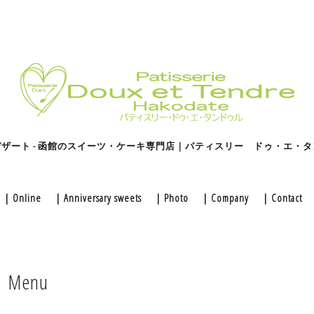
ザート - 函館のスイーツ・ケーキ専門店｜パティスリー ドゥ・エ・
｜Online
｜Anniversary sweets
｜Photo
｜Company
｜Contact
｜Menu