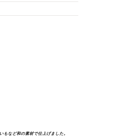
いもなど和の素材で仕上げました。